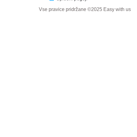
Vse pravice pridržane ©2025 Easy with us