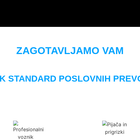
ZAGOTAVLJAMO VAM
OK STANDARD POSLOVNIH PREV