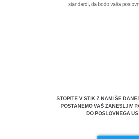
standardi, da bodo vaša poslovn
STOPITE V STIK Z NAMI ŠE DANE
POSTANEMO VAŠ ZANESLJIV P
DO POSLOVNEGA US