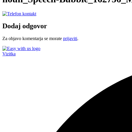
Dodaj odgovor
Za objavo komentarja se morate
prijaviti
.
Vizitka